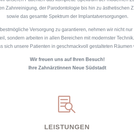
len Zahnreinigung, der Parodontologie bis hin zu ästhetischen
sowie das gesamte Spektrum der Implantatversorgungen.
bestmögliche Versorgung zu garantieren, nehmen wir nicht nur
eil, sondern arbeiten in allen Bereichen mit modernster Technik
ss sich unsere Patienten in geschmackvoll gestalteten Räumen 
Wir freuen uns auf Ihren Besuch!
Ihre Zahnärztinnen Neue Südstadt

LEISTUNGEN