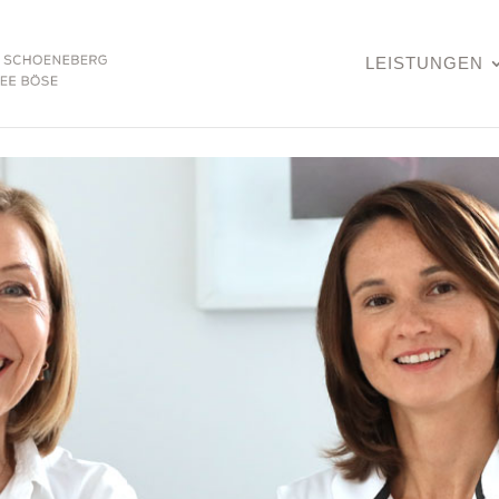
LEISTUNGEN