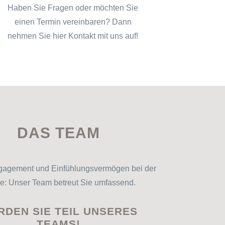
Haben Sie Fragen oder möchten Sie
einen Termin vereinbaren? Dann
nehmen Sie hier Kontakt mit uns auf!
DAS TEAM
ngagement und Einfühlungsvermögen bei der
e: Unser Team betreut Sie umfassend.
DEN SIE TEIL UNSERES
TEAMS!