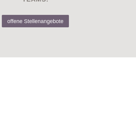
offene Stellenangebote