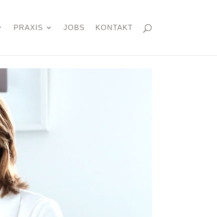
PRAXIS
JOBS
KONTAKT