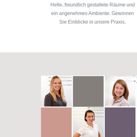
Helle, freundlich gestaltete Räume und
ein angenehmes Ambiente. Gewinnen
Sie Einblicke in unsere Praxis.