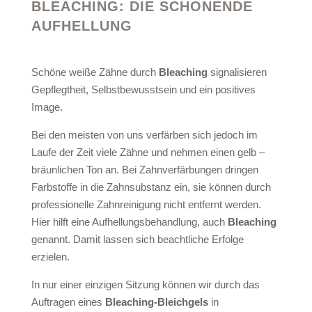
BLEACHING: DIE SCHONENDE
AUFHELLUNG
Schöne weiße Zähne durch
Bleaching
signalisieren
Gepflegtheit, Selbstbewusstsein und ein positives
Image.
Bei den meisten von uns verfärben sich jedoch im
Laufe der Zeit viele Zähne und nehmen einen gelb –
bräunlichen Ton an. Bei Zahnverfärbungen dringen
Farbstoffe in die Zahnsubstanz ein, sie können durch
professionelle Zahnreinigung nicht entfernt werden.
Hier hilft eine Aufhellungsbehandlung, auch
Bleaching
genannt. Damit lassen sich beachtliche Erfolge
erzielen.
In nur einer einzigen Sitzung können wir durch das
Auftragen eines
Bleaching-Bleichgels
in